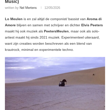
Music)
written by
Nel Mertens
12/05/2026
Lo Meulen
is en zal altijd de componist/ bassist van
Aroma di
Amore
blijven en samen met schrijver en dichter
Elvis Peeters
maakt hij ook muziek als
PeetersMeulen
, maar ook als solo-
artiest maakt hij sinds 2021 muziek. Experimenteel uiteraard,
want zijn creaties worden beschreven als een blend van
krautrock, minimal en experimentele techno.