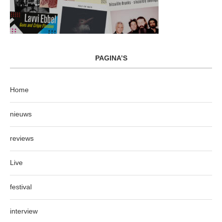
PAGINA’S
Home
nieuws
reviews
Live
festival
interview