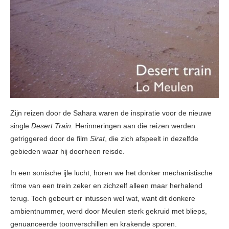
Zijn reizen door de Sahara waren de inspiratie voor de nieuwe
single
Desert Train.
Herinneringen aan die reizen werden
getriggered door de film
Sirat
, die zich afspeelt in dezelfde
gebieden waar hij doorheen reisde.
In een sonische ijle lucht, horen we het donker mechanistische
ritme van een trein zeker en zichzelf alleen maar herhalend
terug. Toch gebeurt er intussen wel wat, want dit donkere
ambientnummer, werd door Meulen sterk gekruid met blieps,
genuanceerde toonverschillen en krakende sporen.