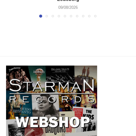
09/08/2026