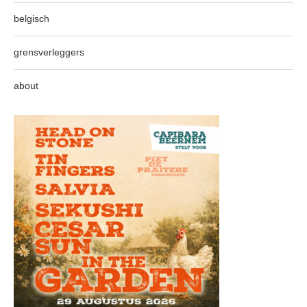
belgisch
grensverleggers
about