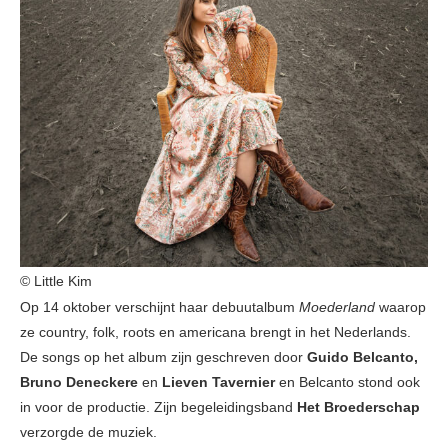
© Little Kim
Op 14 oktober verschijnt haar debuutalbum
Moederland
waarop
ze country, folk, roots en americana brengt in het Nederlands.
De songs op het album zijn geschreven door
Guido
Belcanto,
Bruno Deneckere
en
Lieven Tavernier
en Belcanto stond ook
in voor de productie. Zijn begeleidingsband
Het Broederschap
verzorgde de muziek.