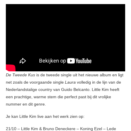
De Tweede Kus
is de tweede single uit het nieuwe album en ligt
net zoals de voorgaande single
Laura
volledig in de lijn van de
Nederlandstalige country van Guido Belcanto. Little Kim heeft
een prachtige, warme stem die perfect past bij dit vrolijke
nummer en dit genre.
Je kan Little Kim live aan het werk zien op:
21/10 – Little Kim & Bruno Deneckere – Koning Ezel – Lede