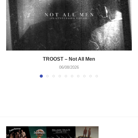
TROOST – Not All Men
06/08/2026