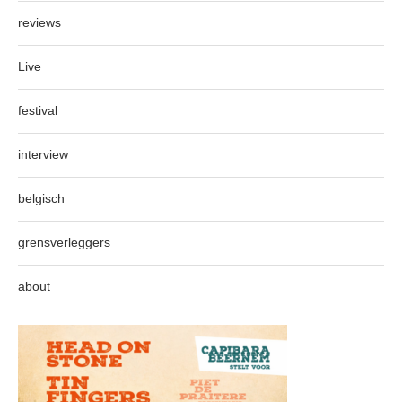
reviews
Live
festival
interview
belgisch
grensverleggers
about