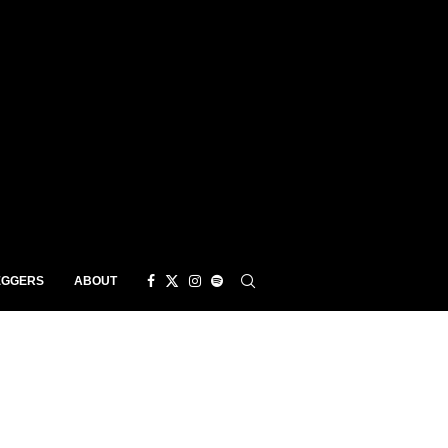
EGGERS
ABOUT