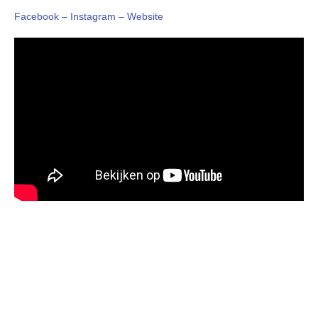
Facebook –
Instagram –
Website