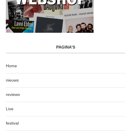
PAGINA’S
Home
nieuws
reviews
Live
festival