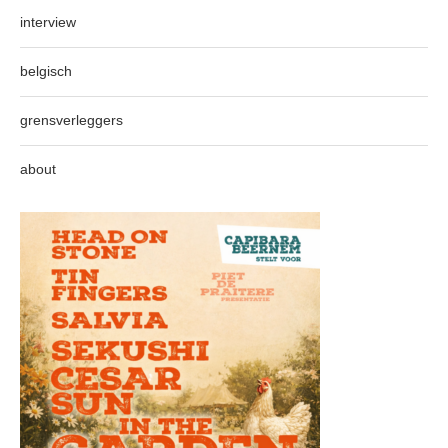
interview
belgisch
grensverleggers
about