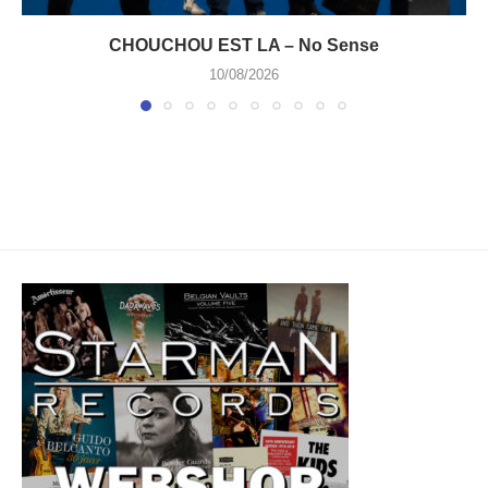
CHOUCHOU EST LA – No Sense
10/08/2026