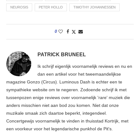
NEUROSIS
PETER HOLLO
TIMOTHY JOHANNESSEN
0
PATRICK BRUNEEL
Ik schrijf eigenlijk voornamelijk reviews en nu en
dan een artikel voor het tweemaandelijkse
magazine Gonzo (Circus). Luminous Dash is echter een te
sympathieke website om te negeren. Zodoende schrijf ik met
tussenpozen enige reviews over voornamelijk 'rare' muziek die
anders misschien niet aan bod zou komen. Niet dat onze
muzikale smaak zich daartoe beperkt, integendeel.
Concertgewijs voornamelijk te vinden in thuisstad Kortrijk, met
een voorkeur voor het legendarische punkhol de Pit's.