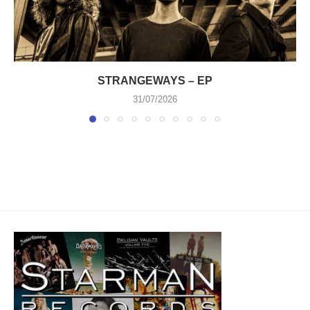
STRANGEWAYS – EP
31/07/2026