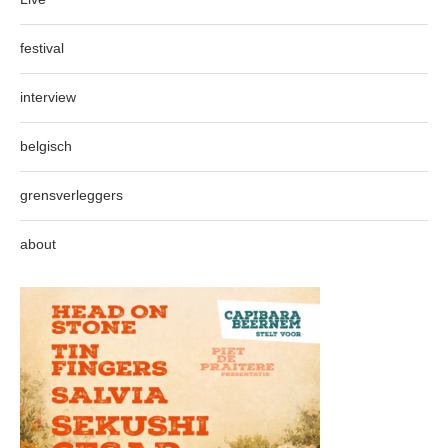
festival
interview
belgisch
grensverleggers
about