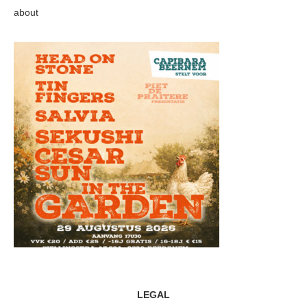
about
LEGAL