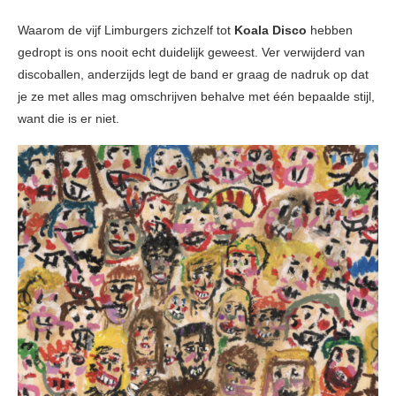
Waarom de vijf Limburgers zichzelf tot
Koala Disco
hebben
gedropt is ons nooit echt duidelijk geweest. Ver verwijderd van
discoballen, anderzijds legt de band er graag de nadruk op dat
je ze met alles mag omschrijven behalve met één bepaalde stijl,
want die is er niet.