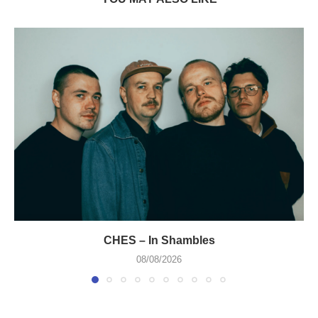
CHES – In Shambles
08/08/2026