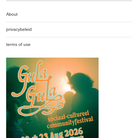
About
privacybeleid
terms of use