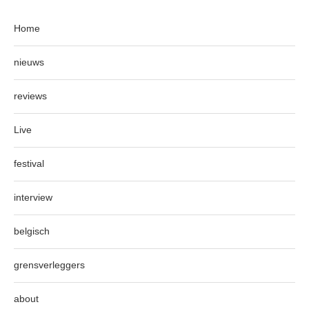
Home
nieuws
reviews
Live
festival
interview
belgisch
grensverleggers
about