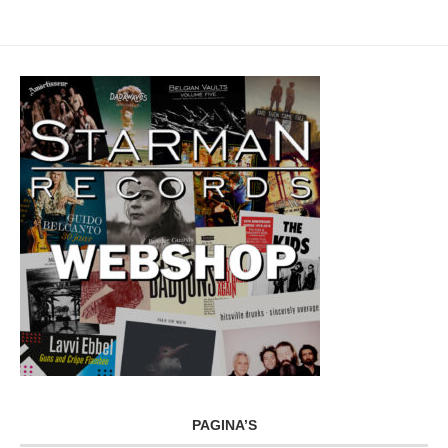
PAGINA’S