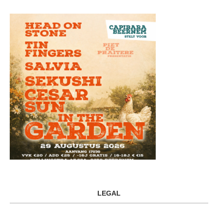
LEGAL