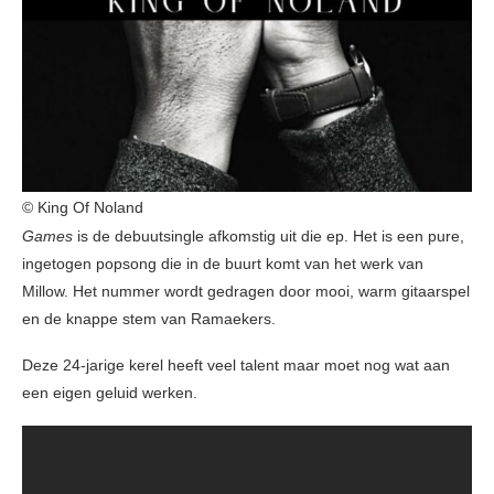
© King Of Noland
Games
is de debuutsingle afkomstig uit die ep. Het is een pure,
ingetogen popsong die in de buurt komt van het werk van
Millow. Het nummer wordt gedragen door mooi, warm gitaarspel
en de knappe stem van Ramaekers.
Deze 24-jarige kerel heeft veel talent maar moet nog wat aan
een eigen geluid werken.