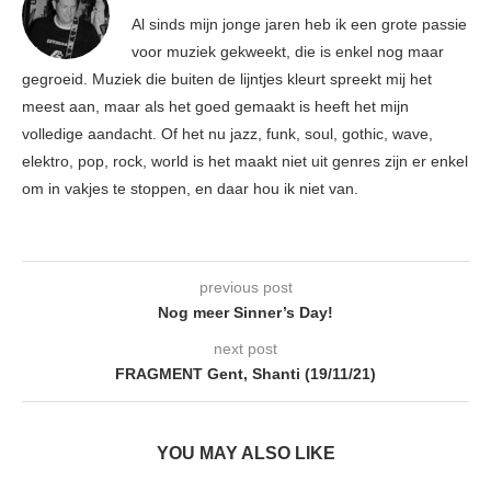
Al sinds mijn jonge jaren heb ik een grote passie
voor muziek gekweekt, die is enkel nog maar
gegroeid. Muziek die buiten de lijntjes kleurt spreekt mij het
meest aan, maar als het goed gemaakt is heeft het mijn
volledige aandacht. Of het nu jazz, funk, soul, gothic, wave,
elektro, pop, rock, world is het maakt niet uit genres zijn er enkel
om in vakjes te stoppen, en daar hou ik niet van.
previous post
Nog meer Sinner’s Day!
next post
FRAGMENT Gent, Shanti (19/11/21)
YOU MAY ALSO LIKE