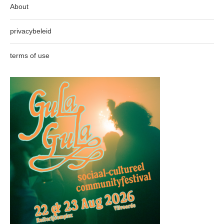
About
privacybeleid
terms of use