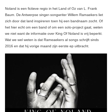
Noland is een fictieve regio in het Land of Oz van L. Frank
Baum. De Antwerpse singer-songwriter Willem Ramaekers liet
zich door dat land inspireren toen hij een bandnaam zocht. Of
het hier echt om een band of om een solo-project gaat, weten
we niet want de informatie over King Of Noland is vrij beperkt.
Wat we wel weten is dat Rameaekers al songs schrijft sinds
2016 en dat hij vorige maand zijn eerste ep uitbracht.