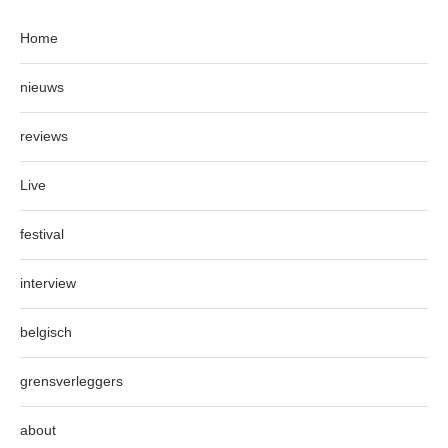
Home
nieuws
reviews
Live
festival
interview
belgisch
grensverleggers
about