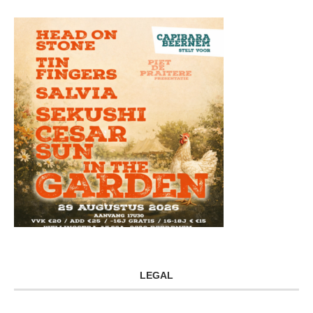
LEGAL