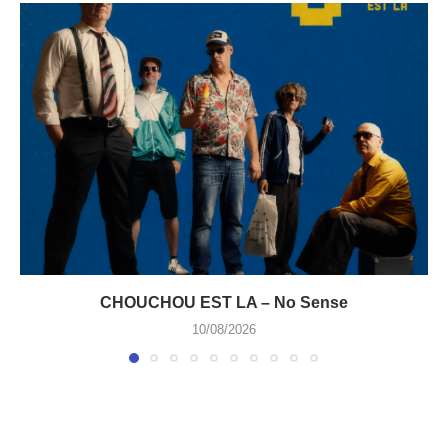
CHOUCHOU EST LA – No Sense
10/08/2026