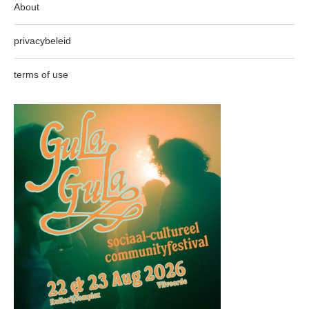
About
privacybeleid
terms of use