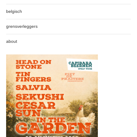
belgisch
grensverleggers
about