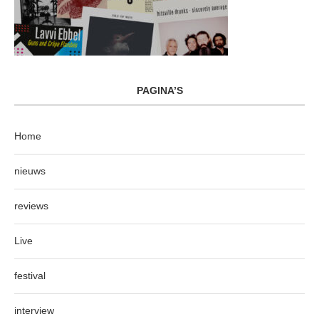
PAGINA’S
Home
nieuws
reviews
Live
festival
interview