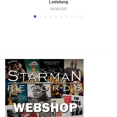
Ledeberg
09/08/2026