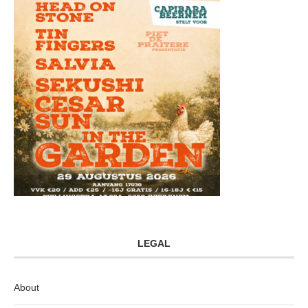
LEGAL
About