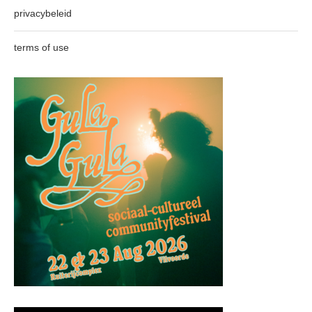
privacybeleid
terms of use