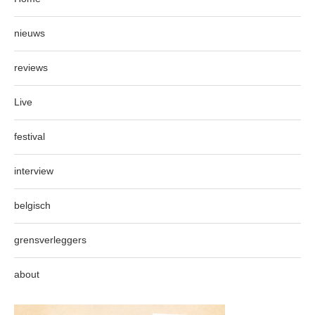
nieuws
reviews
Live
festival
interview
belgisch
grensverleggers
about