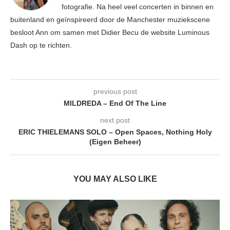
fotografie. Na heel veel concerten in binnen en
buitenland en geïnspireerd door de Manchester muziekscene
besloot Ann om samen met Didier Becu de website Luminous
Dash op te richten.
previous post
MILDREDA – End Of The Line
next post
ERIC THIELEMANS SOLO – Open Spaces, Nothing Holy
(Eigen Beheer)
YOU MAY ALSO LIKE