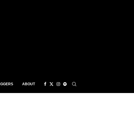
EGGERS
ABOUT