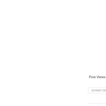
Post Views
JOHNNY DE