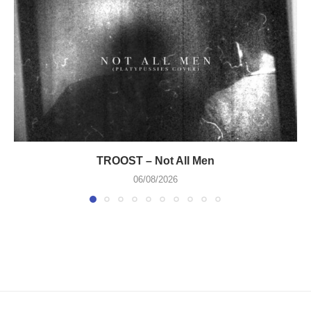
TROOST – Not All Men
06/08/2026