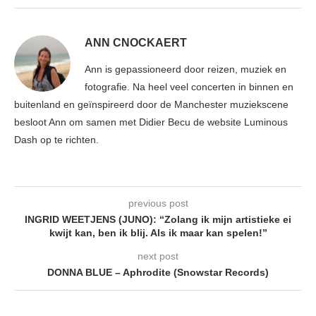
ANN CNOCKAERT
Ann is gepassioneerd door reizen, muziek en
fotografie. Na heel veel concerten in binnen en
buitenland en geïnspireerd door de Manchester muziekscene
besloot Ann om samen met Didier Becu de website Luminous
Dash op te richten.
previous post
INGRID WEETJENS (JUNO): “Zolang ik mijn artistieke ei
kwijt kan, ben ik blij. Als ik maar kan spelen!”
next post
DONNA BLUE – Aphrodite (Snowstar Records)