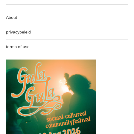
About
privacybeleid
terms of use