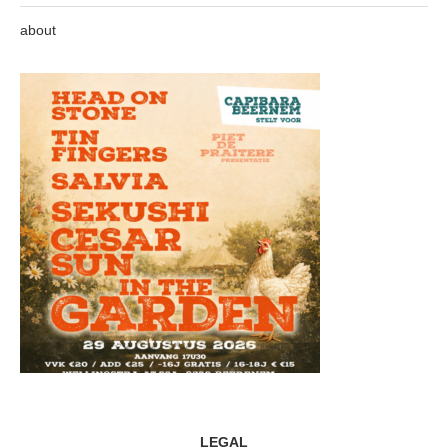
about
LEGAL