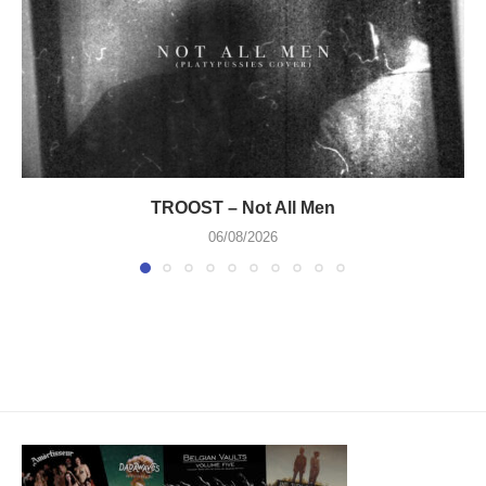
TROOST – Not All Men
06/08/2026