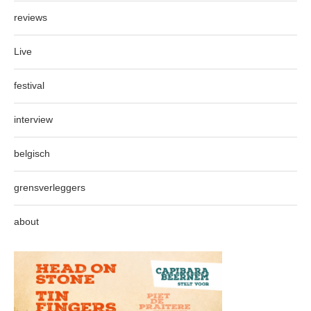
reviews
Live
festival
interview
belgisch
grensverleggers
about