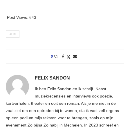
Post Views:
643
JEN
0
FELIX SANDON
Ik ben Felix Sandon en ik schrijf. Naast
muziekrecensies en interviews ook poëzie,
kortverhalen, theater en ooit een roman. Als je me niet in de
zaal ziet om een optreden bij te wonen, sta ik vast zelf ergens
op een podium mijn teksten voor te brengen, zoals op mijn
evenement Zo bijna Zo nabij in Mechelen. In 2023 schreef en