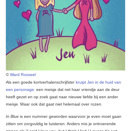
©
Ward Rosseel
Als een goede kortverhalenschrijfster
kruipt Jen in de huid van
een personage
: een meisje dat net haar vriendje aan de deur
heeft gezet en op zoek gaat naar nieuwe liefde bij een ander
meisje. Maar ook dat gaat niet helemaal over rozen.
In Blue
is een nummer geworden waarvoor je even moet gaan
zitten om zorgvuldig te luisteren. Anders mis je ontroerende