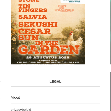
LEGAL
About
privacybeleid