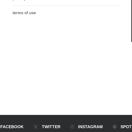
terms of use
FACEBOOK
TWITTER
INSTAGRAM
SPOT