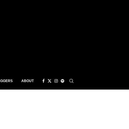
EGGERS
ABOUT