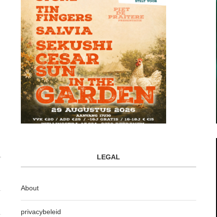
LEGAL
About
privacybeleid