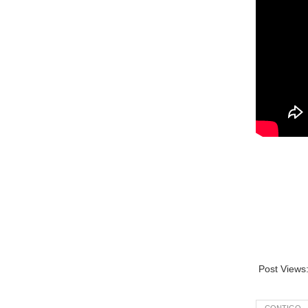
Post Views
CONTIGO