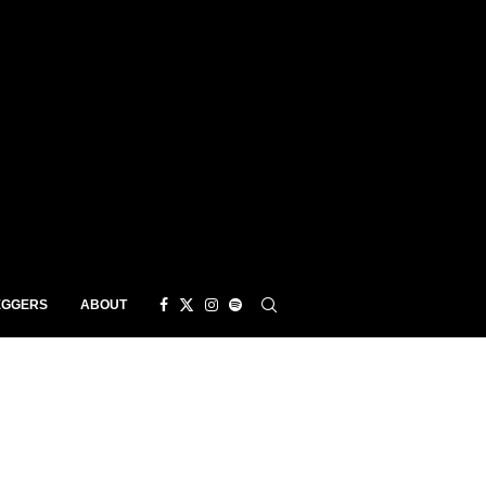
EGGERS
ABOUT