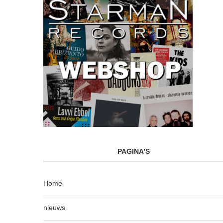
PAGINA’S
Home
nieuws