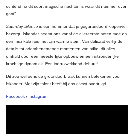
ochtend na dit soort magische nachten is waar dit nummer over
gaat”.
Saturday Silence
is een nummer dat je gegarandeerd kippenvel
bezorgt. Iskander neemt ons vanaf de allereerste noten mee op
een muzikale reis met zijn warme stem. Van delicaat verfijnde
details tot adembenemende momenten van stilte, dit alles
omhuld door een meesterlijke opbouw en een uitzonderlijke
krachtige dynamiek. Een indrukwekkend debuut!
Dit zou wel eens de grote doorbraak kunnen betekenen voor
Iskander. Met zijn talent heeft hij ons alvast overtuigd.
Facebook
/
Instagram