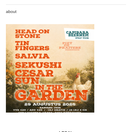
about