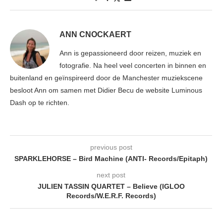
ANN CNOCKAERT
Ann is gepassioneerd door reizen, muziek en
fotografie. Na heel veel concerten in binnen en
buitenland en geïnspireerd door de Manchester muziekscene
besloot Ann om samen met Didier Becu de website Luminous
Dash op te richten.
previous post
SPARKLEHORSE – Bird Machine (ANTI- Records/Epitaph)
next post
JULIEN TASSIN QUARTET – Believe (IGLOO
Records/W.E.R.F. Records)