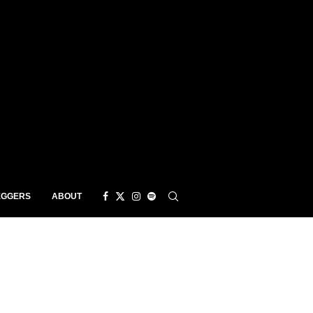
EGGERS
ABOUT