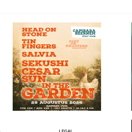
LEGAL