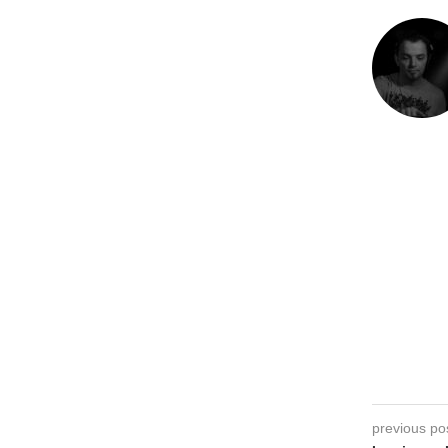
previous po