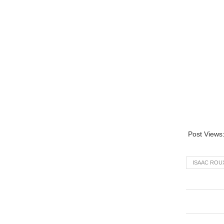
Post Views
ISAAC ROU