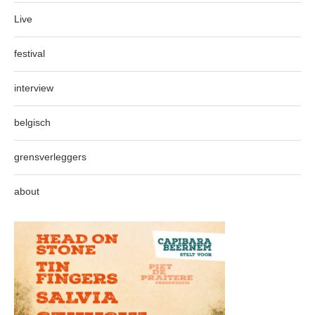
Live
festival
interview
belgisch
grensverleggers
about