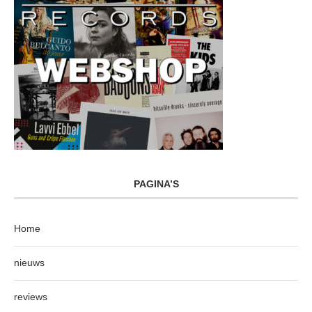
PAGINA’S
Home
nieuws
reviews