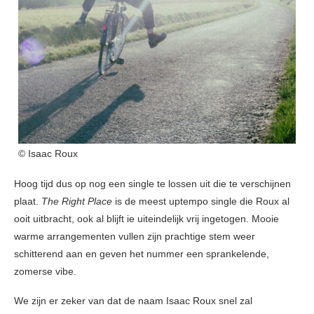
© Isaac Roux
Hoog tijd dus op nog een single te lossen uit die te verschijnen
plaat.
The Right Place
is de meest uptempo single die Roux al
ooit uitbracht, ook al blijft ie uiteindelijk vrij ingetogen. Mooie
warme arrangementen vullen zijn prachtige stem weer
schitterend aan en geven het nummer een sprankelende,
zomerse vibe.
We zijn er zeker van dat de naam Isaac Roux snel zal