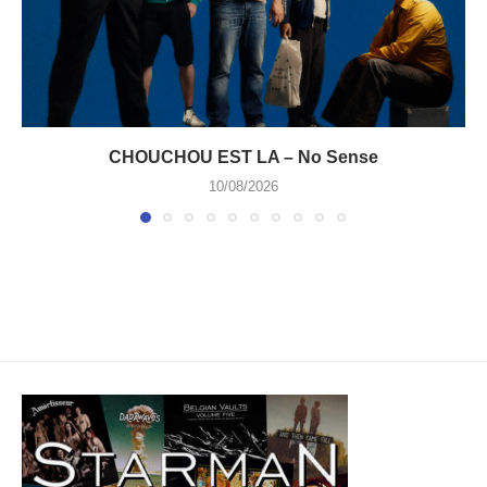
CHOUCHOU EST LA – No Sense
10/08/2026