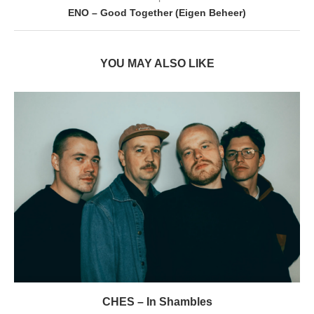
ENO – Good Together (Eigen Beheer)
YOU MAY ALSO LIKE
CHES – In Shambles