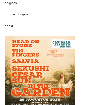
belgisch
grensverleggers
about