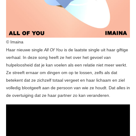
© Imaina
Haar nieuwe single
All Of You
is de laatste single uit haar giftige
verhaal. In deze song heeft ze het over het gevoel van
hulpeloosheid dat je kan voelen als een relatie niet meer werkt.
Ze streeft ernaar om dingen om op te lossen, zelfs als dat
betekent dat ze zichzelf totaal vergeet en haar lichaam en ziel
volledig blootgeeft aan de persoon van wie ze houdt. Dat alles in
de overtuiging dat ze haar partner zo kan veranderen.