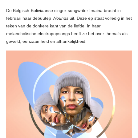
De Belgisch-Boliviaanse singer-songwriter Imaina bracht in
februari haar debuutep
Wounds
uit. Deze ep staat volledig in het
teken van de donkere kant van de liefde. In haar
melancholische electropopsongs heeft ze het over thema’s als:
geweld, eenzaamheid en afhankelijkheid.