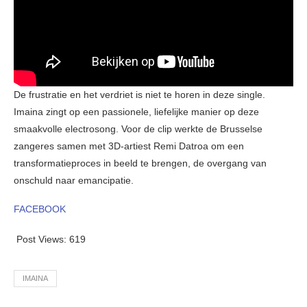
De frustratie en het verdriet is niet te horen in deze single.
Imaina zingt op een passionele, liefelijke manier op deze
smaakvolle electrosong. Voor de clip werkte de Brusselse
zangeres samen met 3D-artiest Remi Datroa om een
transformatieproces in beeld te brengen, de overgang van
onschuld naar emancipatie.
FACEBOOK
Post Views:
619
IMAINA