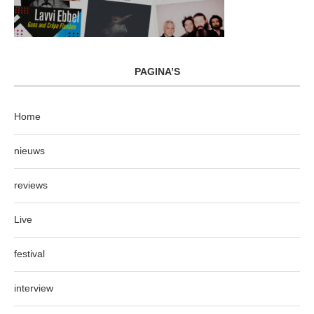
PAGINA’S
Home
nieuws
reviews
Live
festival
interview