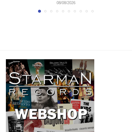
08/08/2026