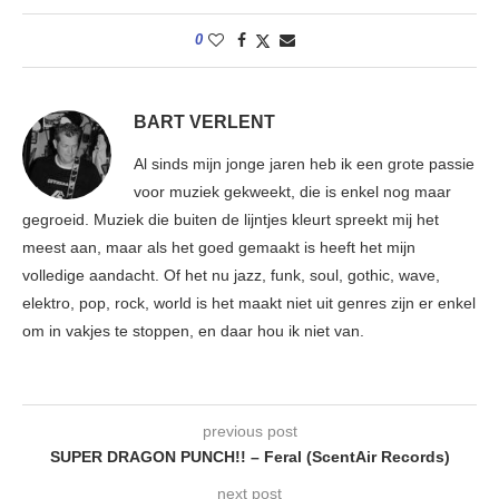
0
BART VERLENT
Al sinds mijn jonge jaren heb ik een grote passie
voor muziek gekweekt, die is enkel nog maar
gegroeid. Muziek die buiten de lijntjes kleurt spreekt mij het
meest aan, maar als het goed gemaakt is heeft het mijn
volledige aandacht. Of het nu jazz, funk, soul, gothic, wave,
elektro, pop, rock, world is het maakt niet uit genres zijn er enkel
om in vakjes te stoppen, en daar hou ik niet van.
previous post
SUPER DRAGON PUNCH!! – Feral (ScentAir Records)
next post