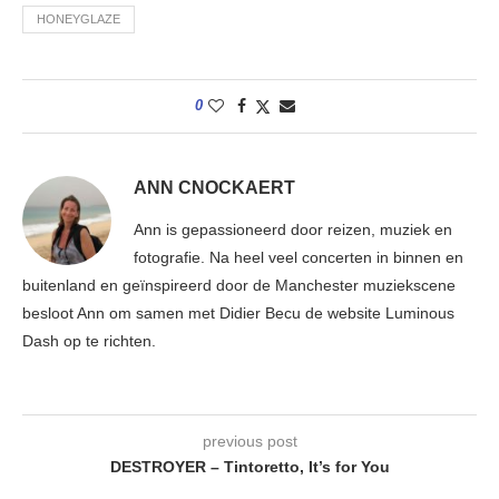
HONEYGLAZE
0
ANN CNOCKAERT
Ann is gepassioneerd door reizen, muziek en
fotografie. Na heel veel concerten in binnen en
buitenland en geïnspireerd door de Manchester muziekscene
besloot Ann om samen met Didier Becu de website Luminous
Dash op te richten.
previous post
DESTROYER – Tintoretto, It’s for You