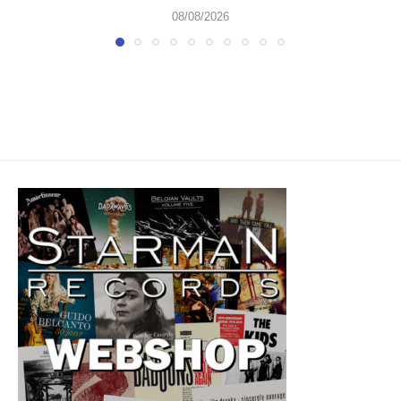
08/08/2026