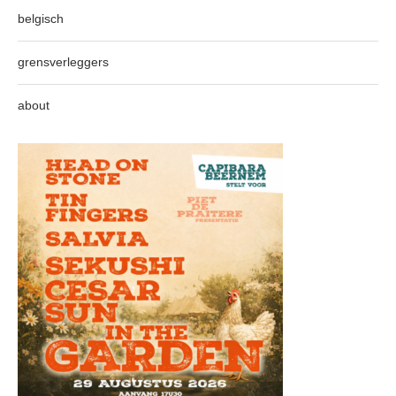
belgisch
grensverleggers
about