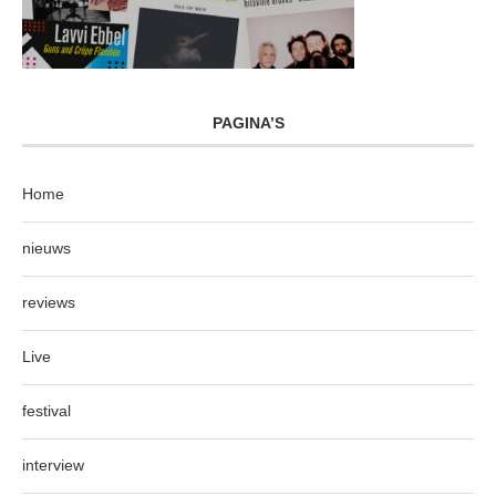
PAGINA’S
Home
nieuws
reviews
Live
festival
interview