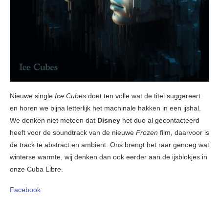
Nieuwe single
Ice Cubes
doet ten volle wat de titel suggereert
en horen we bijna letterlijk het machinale hakken in een ijshal.
We denken niet meteen dat
Disney
het duo al gecontacteerd
heeft voor de soundtrack van de nieuwe
Frozen
film, daarvoor is
de track te abstract en ambient. Ons brengt het raar genoeg wat
winterse warmte, wij denken dan ook eerder aan de ijsblokjes in
onze Cuba Libre.
Facebook