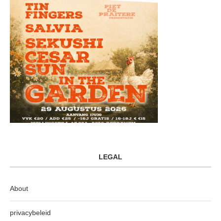
LEGAL
About
privacybeleid