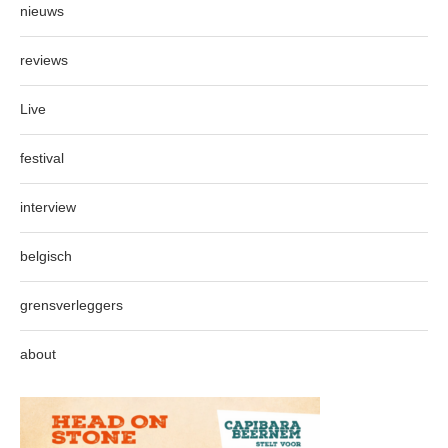
nieuws
reviews
Live
festival
interview
belgisch
grensverleggers
about