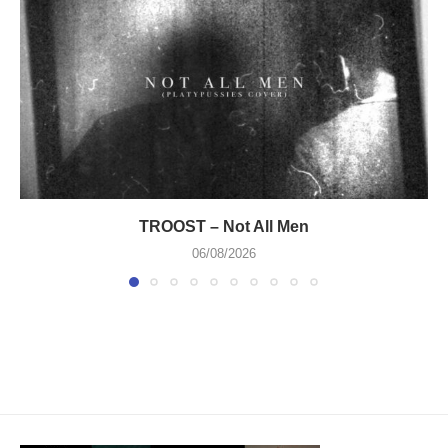
TROOST – Not All Men
06/08/2026