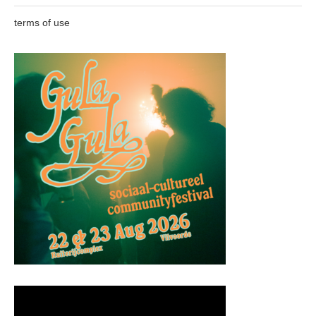
terms of use