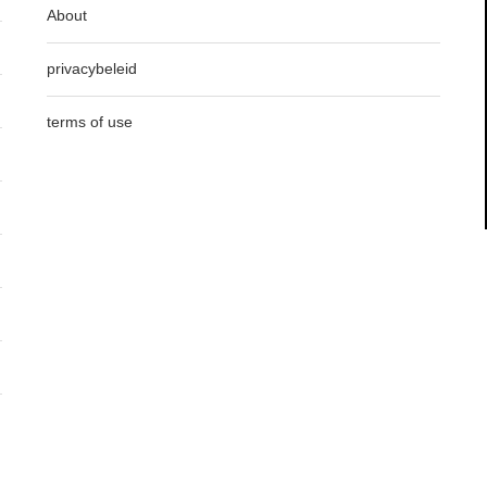
About
privacybeleid
terms of use