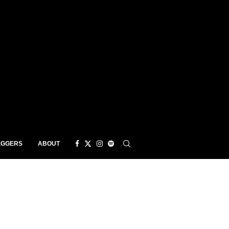
EGGERS
ABOUT