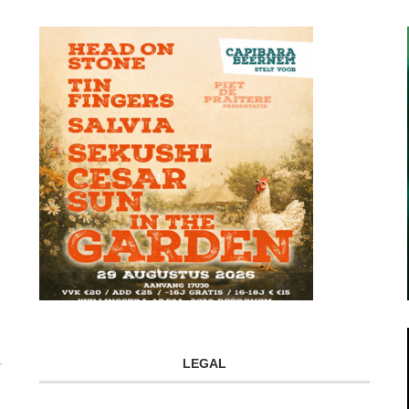
LEGAL