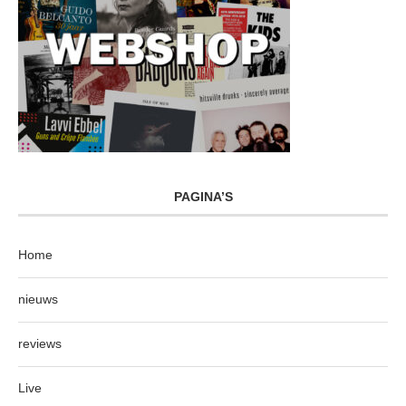
PAGINA’S
Home
nieuws
reviews
Live