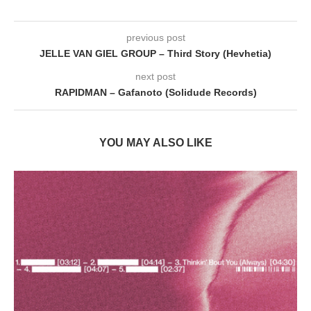
previous post
JELLE VAN GIEL GROUP – Third Story (Hevhetia)
next post
RAPIDMAN – Gafanoto (Solidude Records)
YOU MAY ALSO LIKE