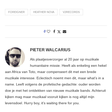
FOREIGNER
HEATHER NOVA
V2RECORDS
0
PIETER WALCARIUS
Als plaatjesverzorger al 20 jaar op muzikale
humanitaire missie. Heeft als enkeling een hekel
aan Africa van Toto, maar compenseert dit met een brede
muzikale interesse. Eclectisch noemt men dit, maar what's in a
name. Leeft volgens de profetische gedachte: ouder worden
doe je met het ontdekken van nieuwe muzikale bands. Achteruit
kijken mag maar muzikaal vooruit kijken is nog altijd mijn
levensdoel. Hurry boy, it's waiting there for you.