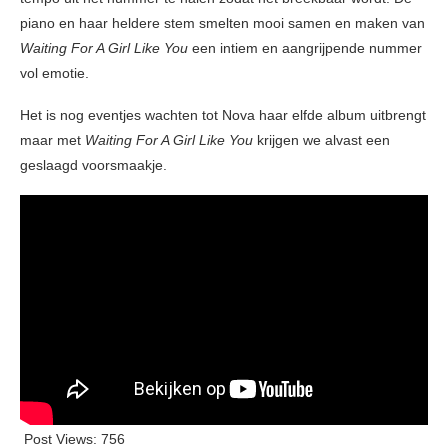
piano en haar heldere stem smelten mooi samen en maken van
Waiting For A Girl Like You
een intiem en aangrijpende nummer
vol emotie.
Het is nog eventjes wachten tot Nova haar elfde album uitbrengt
maar met
Waiting For A Girl Like You
krijgen we alvast een
geslaagd voorsmaakje.
Post Views:
756