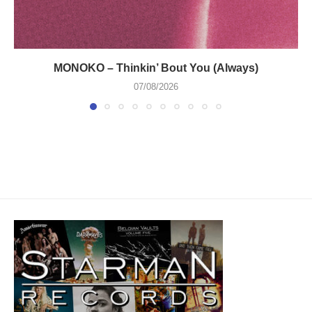
MONOKO – Thinkin’ Bout You (Always)
07/08/2026