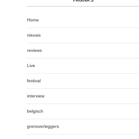
Home
nieuws
reviews
Live
festival
interview
belgisch
grensverleggers