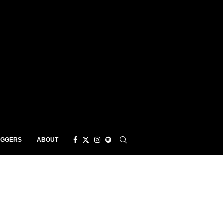
EGGERS
ABOUT