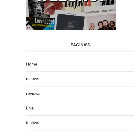
PAGINA’S
Home
nieuws
reviews
Live
festival