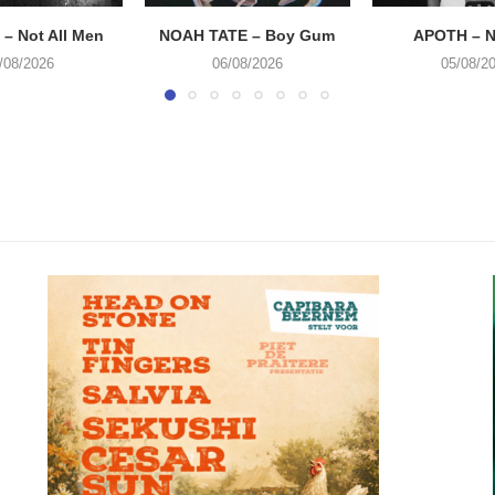
– Not All Men
NOAH TATE – Boy Gum
APOTH – N
/08/2026
06/08/2026
05/08/2