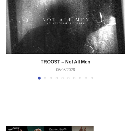
TROOST – Not All Men
06/08/2026