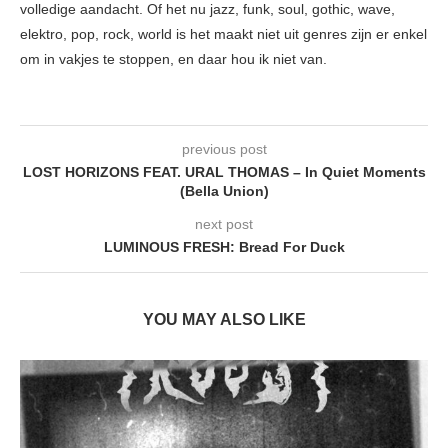
volledige aandacht. Of het nu jazz, funk, soul, gothic, wave,
elektro, pop, rock, world is het maakt niet uit genres zijn er enkel
om in vakjes te stoppen, en daar hou ik niet van.
previous post
LOST HORIZONS FEAT. URAL THOMAS – In Quiet Moments
(Bella Union)
next post
LUMINOUS FRESH: Bread For Duck
YOU MAY ALSO LIKE