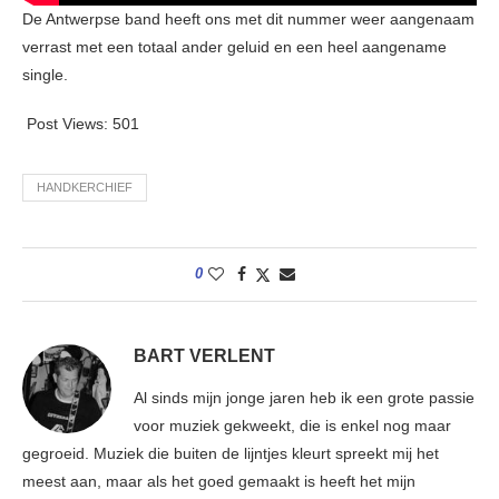
De Antwerpse band heeft ons met dit nummer weer aangenaam
verrast met een totaal ander geluid en een heel aangename
single.
Post Views:
501
HANDKERCHIEF
0
BART VERLENT
Al sinds mijn jonge jaren heb ik een grote passie
voor muziek gekweekt, die is enkel nog maar
gegroeid. Muziek die buiten de lijntjes kleurt spreekt mij het
meest aan, maar als het goed gemaakt is heeft het mijn