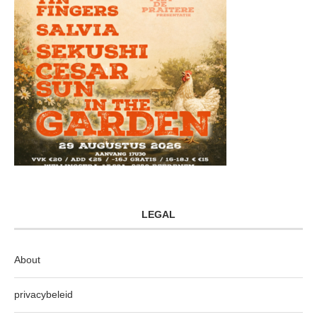
LEGAL
About
privacybeleid