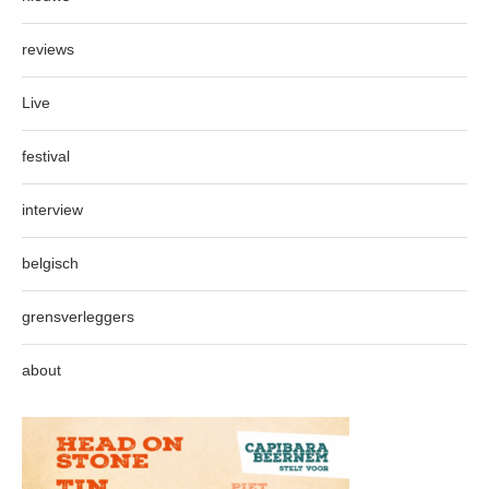
reviews
Live
festival
interview
belgisch
grensverleggers
about