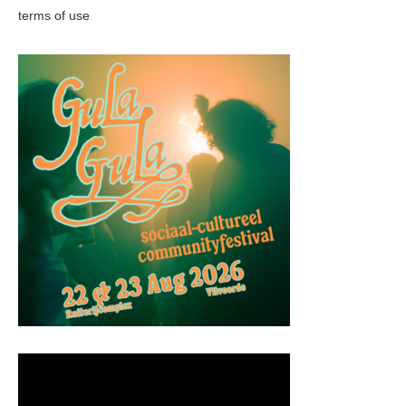
terms of use