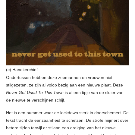
(c) Handkerchief
Ondertussen hebben deze zeemannen en vrouwen niet
stilgezeten, ze zijn al volop bezig aan een nieuwe plaat. Deze
Never Get Used To This Town
is al een tipje van de sluier van
de nieuwe te verschijnen schijf.
Het is een nummer waar de lockdown sterk in doorschemert. De
tekst tracht de eenzaamheid te schetsen. De strofe mijmert over
betere tijden terwijl er stilaan een dreiging van het nieuwe