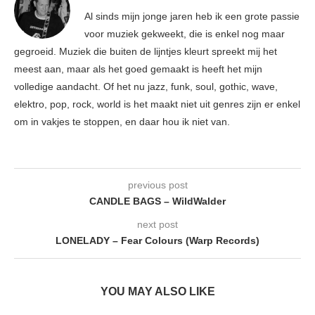
Al sinds mijn jonge jaren heb ik een grote passie
voor muziek gekweekt, die is enkel nog maar
gegroeid. Muziek die buiten de lijntjes kleurt spreekt mij het
meest aan, maar als het goed gemaakt is heeft het mijn
volledige aandacht. Of het nu jazz, funk, soul, gothic, wave,
elektro, pop, rock, world is het maakt niet uit genres zijn er enkel
om in vakjes te stoppen, en daar hou ik niet van.
previous post
CANDLE BAGS – WildWalder
next post
LONELADY – Fear Colours (Warp Records)
YOU MAY ALSO LIKE