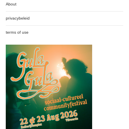
About
privacybeleid
terms of use