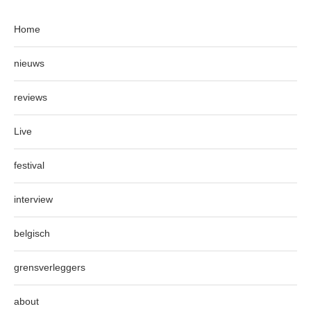
Home
nieuws
reviews
Live
festival
interview
belgisch
grensverleggers
about