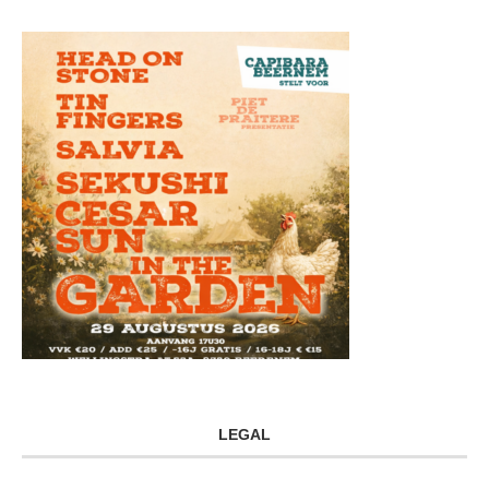
LEGAL