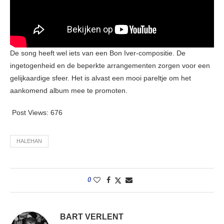
De song heeft wel iets van een Bon Iver-compositie. De
ingetogenheid en de beperkte arrangementen zorgen voor een
gelijkaardige sfeer. Het is alvast een mooi pareltje om het
aankomend album mee te promoten.
Post Views:
676
HALEHAN
0
BART VERLENT