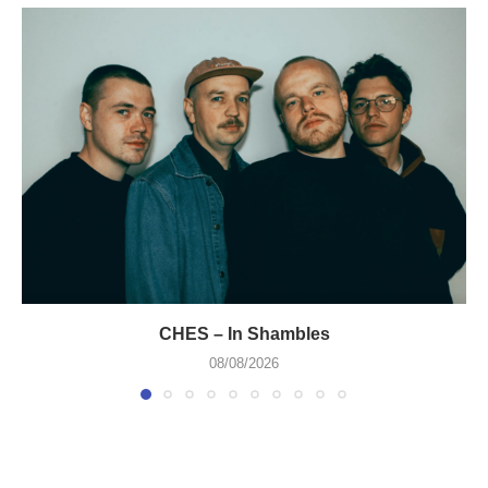
CHES – In Shambles
08/08/2026