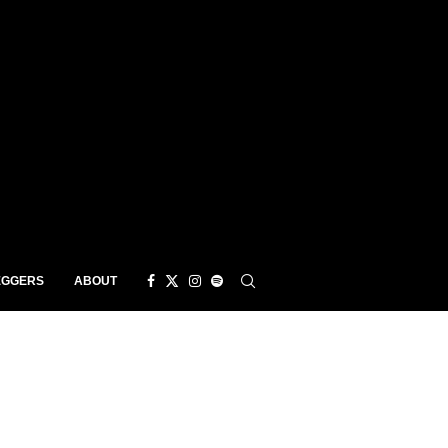
EGGERS
ABOUT