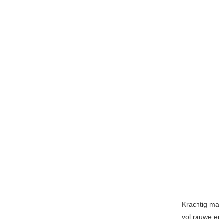
Krachtig ma
vol rauwe e