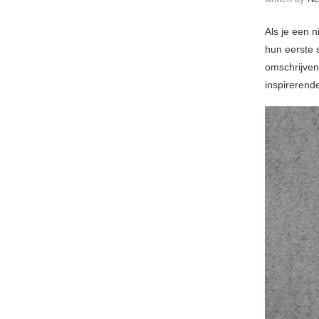
Als je een 
hun eerste 
omschrijven
inspirerend