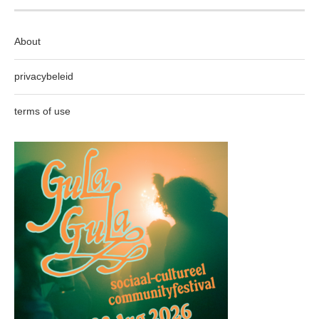
About
privacybeleid
terms of use