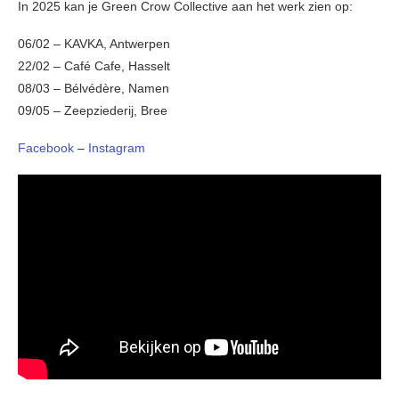
In 2025 kan je Green Crow Collective aan het werk zien op:
06/02 – KAVKA, Antwerpen
22/02 – Café Cafe, Hasselt
08/03 – Bélvédère, Namen
09/05 – Zeepziederij, Bree
Facebook
–
Instagram