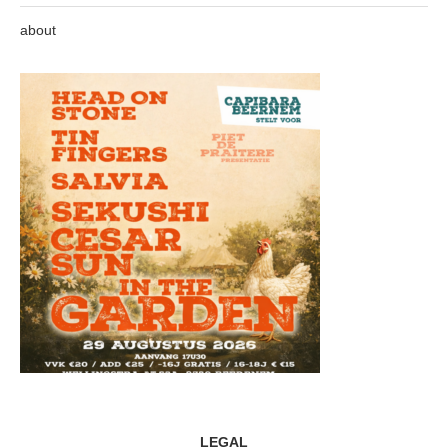
about
LEGAL