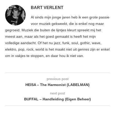
BART VERLENT
Al sinds mijn jonge jaren heb ik een grote passie
voor muziek gekweekt, die is enkel nog maar
gegroeid. Muziek die buiten de lijntjes kleurt spreekt mij het
meest aan, maar als het goed gemaakt is heeft het mijn
volledige aandacht. Of het nu jazz, funk, soul, gothic, wave,
elektro, pop, rock, world is het maakt niet uit genres zijn er enkel
om in vakjes te stoppen, en daar hou ik niet van.
previous post
HEISA – The Harmonist (LABELMAN)
next post
BUFFAL – Handleiding (Eigen Beheer)