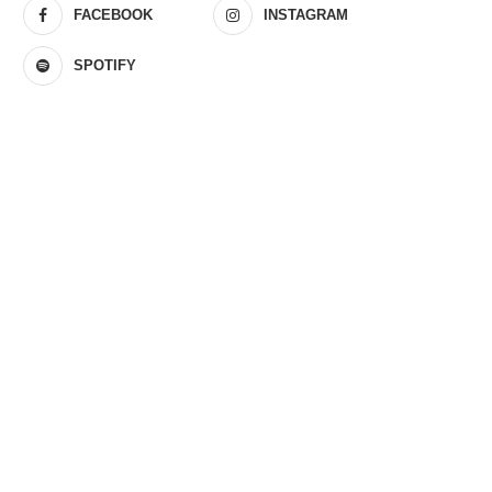
FACEBOOK
INSTAGRAM
SPOTIFY