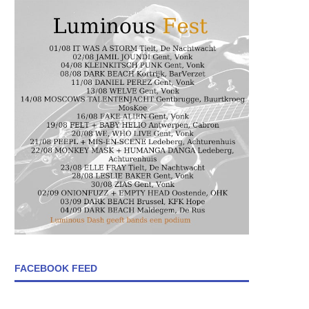
FACEBOOK FEED