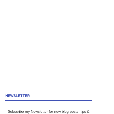
NEWSLETTER
Subscribe my Newsletter for new blog posts, tips &