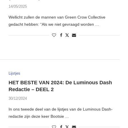
14/05/2025
Wellicht zullen de mannen van Green Crow Collective
gedacht hebben: “Als we niet gevraagd worden …
Lijstjes
HET BESTE VAN 2024: De Luminous Dash
Redactie – DEEL 2
30/12/2024
In ons tweede deel van de lijstjes van de Luminous Dash-
redactie zijn deze keer Bootsie …