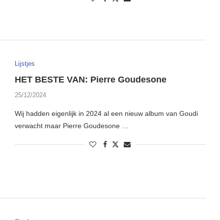
Lijstjes
HET BESTE VAN: Pierre Goudesone
25/12/2024
Wij hadden eigenlijk in 2024 al een nieuw album van Goudi
verwacht maar Pierre Goudesone …