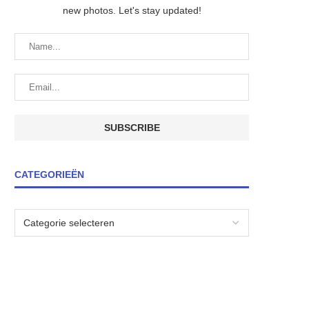
new photos. Let's stay updated!
CATEGORIEËN