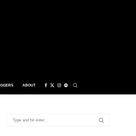
EGGERS
ABOUT