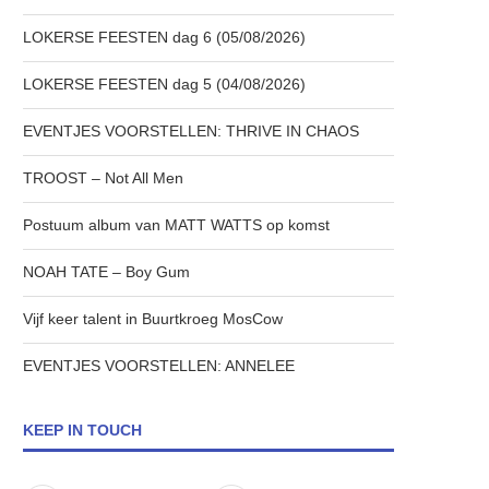
LOKERSE FEESTEN dag 6 (05/08/2026)
LOKERSE FEESTEN dag 5 (04/08/2026)
EVENTJES VOORSTELLEN: THRIVE IN CHAOS
TROOST – Not All Men
Postuum album van MATT WATTS op komst
NOAH TATE – Boy Gum
Vijf keer talent in Buurtkroeg MosCow
EVENTJES VOORSTELLEN: ANNELEE
KEEP IN TOUCH