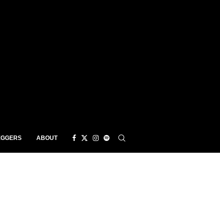
EGGERS
ABOUT