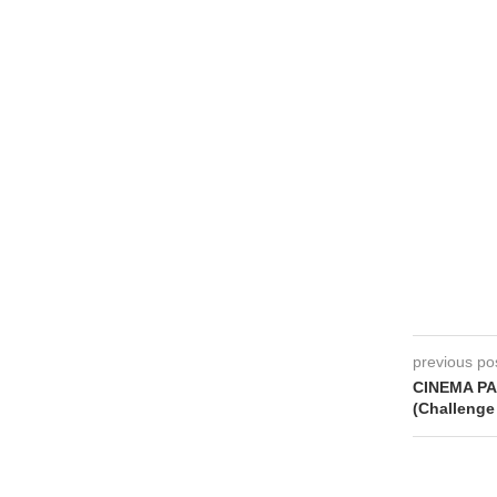
previous po
CINEMA PA
(Challenge