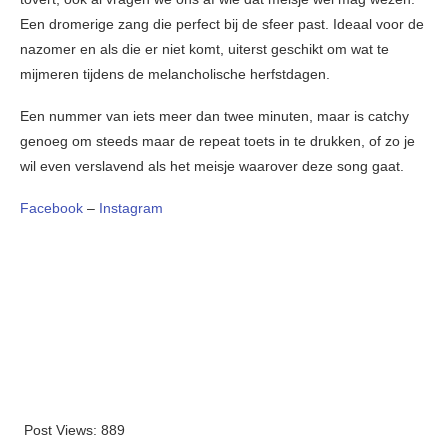
Een dromerige zang die perfect bij de sfeer past. Ideaal voor de
nazomer en als die er niet komt, uiterst geschikt om wat te
mijmeren tijdens de melancholische herfstdagen.
Een nummer van iets meer dan twee minuten, maar is catchy
genoeg om steeds maar de repeat toets in te drukken, of zo je
wil even verslavend als het meisje waarover deze song gaat.
Facebook
–
Instagram
Post Views:
889