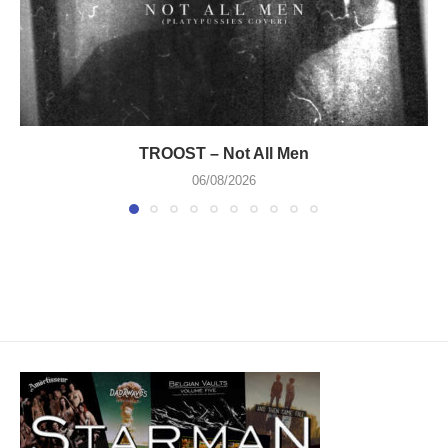
TROOST – Not All Men
06/08/2026