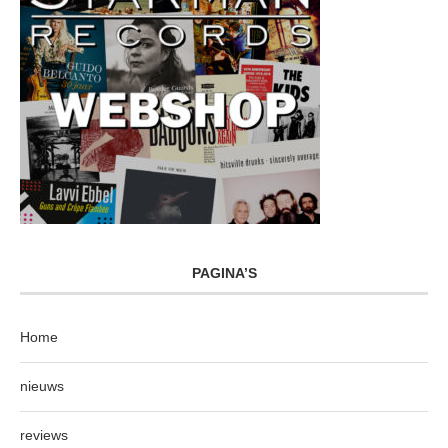
PAGINA’S
Home
nieuws
reviews