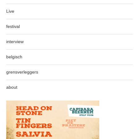
Live
festival
interview
belgisch
grensverleggers
about