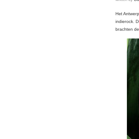
Het Antwerp
indierock. 
brachten de