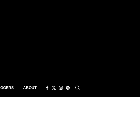
EGGERS
ABOUT