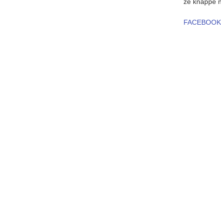
ze knappe 
FACEBOOK