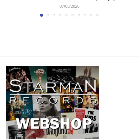
07/08/2026