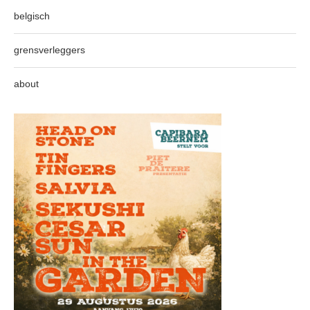
belgisch
grensverleggers
about