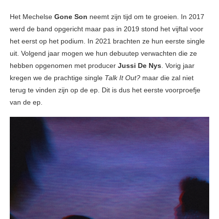
Het Mechelse
Gone Son
neemt zijn tijd om te groeien. In 2017
werd de band opgericht maar pas in 2019 stond het vijftal voor
het eerst op het podium. In 2021 brachten ze hun eerste single
uit. Volgend jaar mogen we hun debuutep verwachten die ze
hebben opgenomen met producer
Jussi De Nys
. Vorig jaar
kregen we de prachtige single
Talk It Out?
maar die zal niet
terug te vinden zijn op de ep. Dit is dus het eerste voorproefje
van de ep.