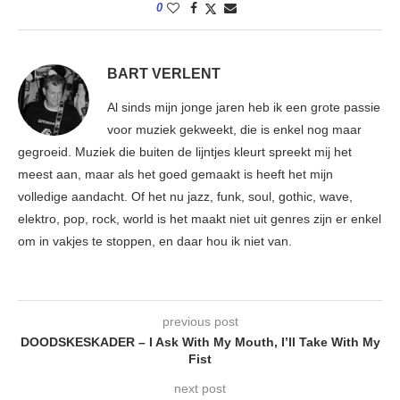
0
BART VERLENT
Al sinds mijn jonge jaren heb ik een grote passie
voor muziek gekweekt, die is enkel nog maar
gegroeid. Muziek die buiten de lijntjes kleurt spreekt mij het
meest aan, maar als het goed gemaakt is heeft het mijn
volledige aandacht. Of het nu jazz, funk, soul, gothic, wave,
elektro, pop, rock, world is het maakt niet uit genres zijn er enkel
om in vakjes te stoppen, en daar hou ik niet van.
previous post
DOODSKESKADER – I Ask With My Mouth, I’ll Take With My
Fist
next post