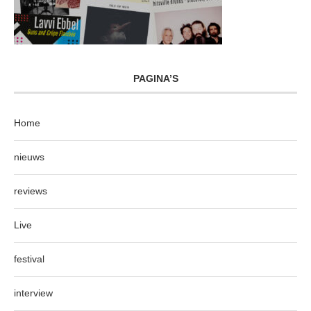
PAGINA’S
Home
nieuws
reviews
Live
festival
interview