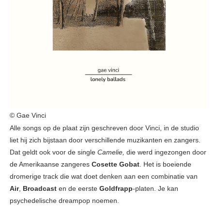
© Gae Vinci
Alle songs op de plaat zijn geschreven door Vinci, in de studio
liet hij zich bijstaan door verschillende muzikanten en zangers.
Dat geldt ook voor de single
Camelie,
die werd ingezongen door
de Amerikaanse zangeres
Cosette Gobat
. Het is boeiende
dromerige track die wat doet denken aan een combinatie van
Air
,
Broadcast
en de eerste
Goldfrapp
-platen. Je kan
psychedelische dreampop noemen.