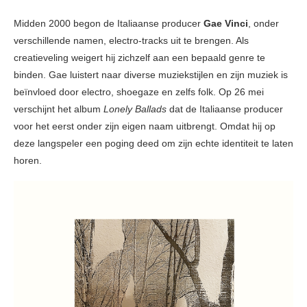
Midden 2000 begon de Italiaanse producer
Gae Vinci
, onder
verschillende namen, electro-tracks uit te brengen. Als
creatieveling weigert hij zichzelf aan een bepaald genre te
binden. Gae luistert naar diverse muziekstijlen en zijn muziek is
beïnvloed door electro, shoegaze en zelfs folk. Op 26 mei
verschijnt het album
Lonely Ballads
dat de Italiaanse producer
voor het eerst onder zijn eigen naam uitbrengt. Omdat hij op
deze langspeler een poging deed om zijn echte identiteit te laten
horen.