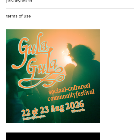
privacybeleid
terms of use