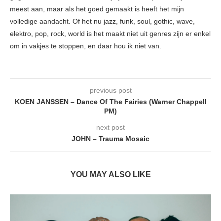
meest aan, maar als het goed gemaakt is heeft het mijn
volledige aandacht. Of het nu jazz, funk, soul, gothic, wave,
elektro, pop, rock, world is het maakt niet uit genres zijn er enkel
om in vakjes te stoppen, en daar hou ik niet van.
previous post
KOEN JANSSEN – Dance Of The Fairies (Warner Chappell
PM)
next post
JOHN – Trauma Mosaic
YOU MAY ALSO LIKE