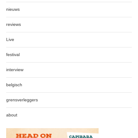
nieuws
reviews
Live
festival
interview
belgisch
grensverleggers
about