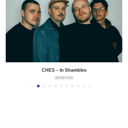
CHES – In Shambles
08/08/2026