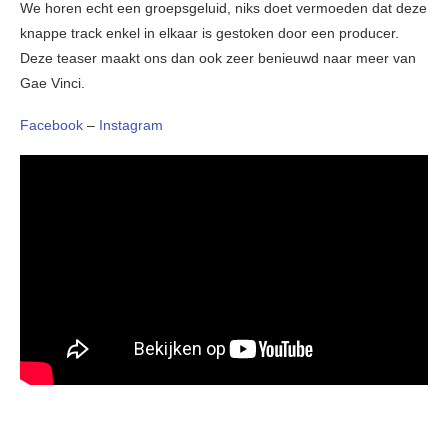
We horen echt een groepsgeluid, niks doet vermoeden dat deze
knappe track enkel in elkaar is gestoken door een producer.
Deze teaser maakt ons dan ook zeer benieuwd naar meer van
Gae Vinci.
Facebook
–
Instagram