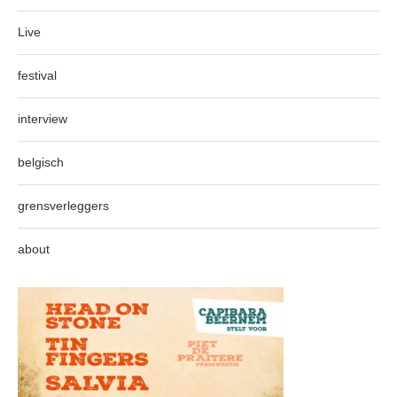
Live
festival
interview
belgisch
grensverleggers
about