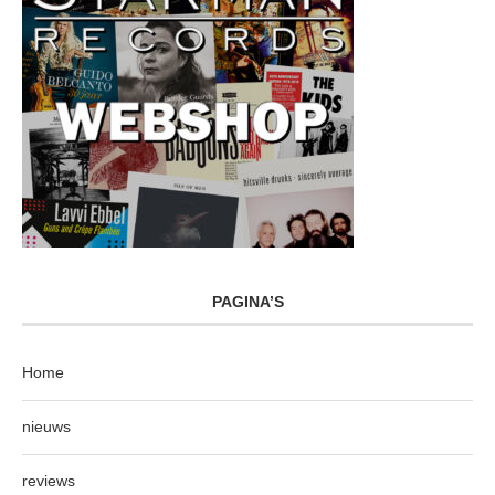
PAGINA’S
Home
nieuws
reviews