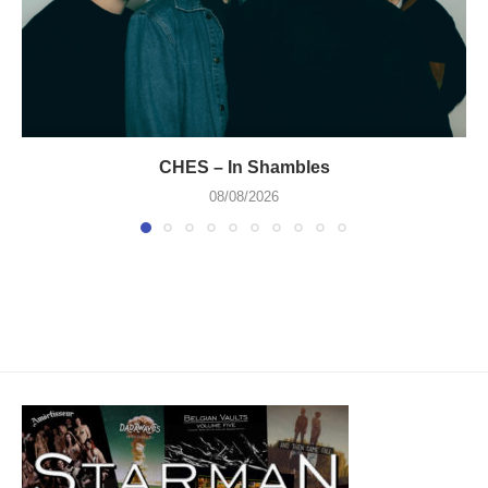
CHES – In Shambles
08/08/2026