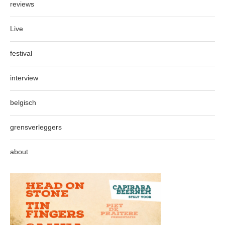
reviews
Live
festival
interview
belgisch
grensverleggers
about