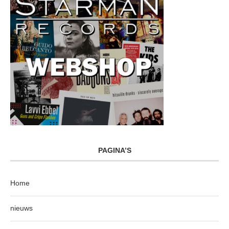
PAGINA’S
Home
nieuws