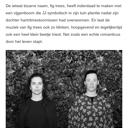
De ietwat bizarre naam, fig trees, heeft inderdaad te maken met
een vijgenboom die JJ symbolisch in zijn tuin plantte nadat zijn
dochter hartritmestoornissen had overwonnen. En laat de
muziek van fig trees ook zo klinken, hoopgevend en tegelijkertijd
ook een heel klein beetje triest. Net zoals een echte romanticus
door het leven stapt.