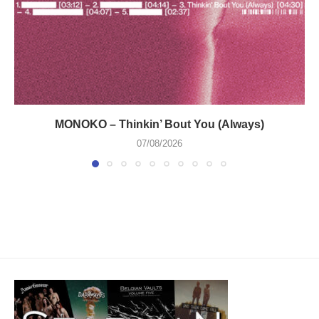
MONOKO – Thinkin’ Bout You (Always)
07/08/2026