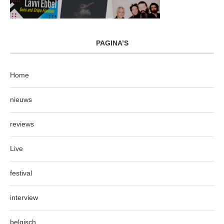
PAGINA’S
Home
nieuws
reviews
Live
festival
interview
belgisch