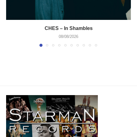
CHES – In Shambles
08/08/2026