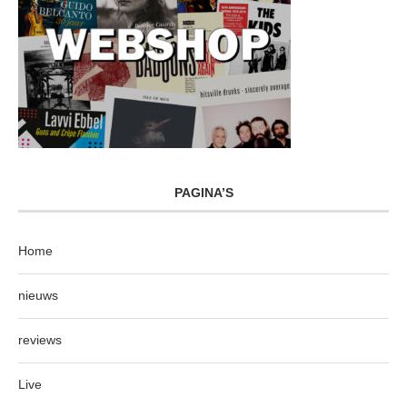
PAGINA’S
Home
nieuws
reviews
Live