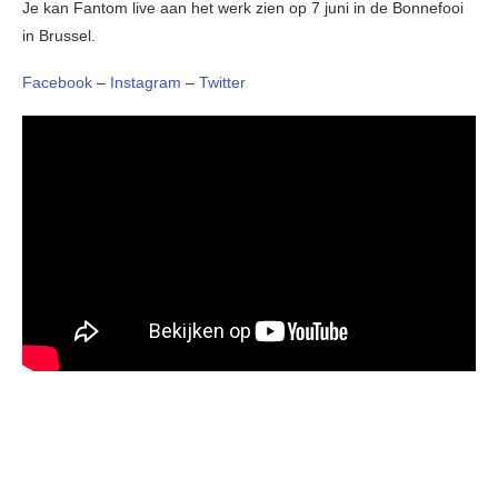
Je kan Fantom live aan het werk zien op 7 juni in de Bonnefooi
in Brussel.
Facebook
–
Instagram
–
Twitter