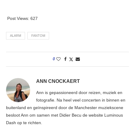
Post Views:
627
ALARM
FANTOM
0
ANN CNOCKAERT
Ann is gepassioneerd door reizen, muziek en
fotografie. Na heel veel concerten in binnen en
buitenland en geïnspireerd door de Manchester muziekscene
besloot Ann om samen met Didier Becu de website Luminous
Dash op te richten.