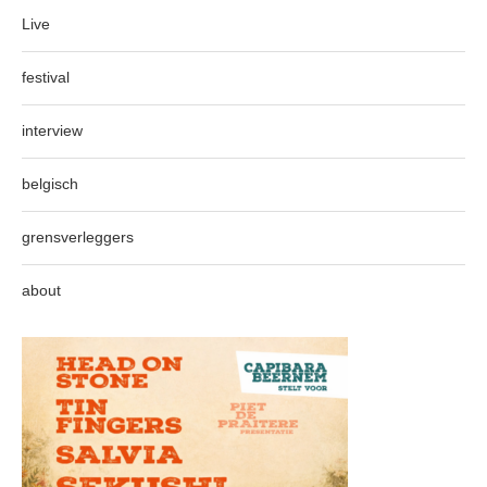
Live
festival
interview
belgisch
grensverleggers
about