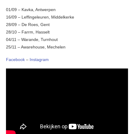
01/09 – Kavka, Antwerpen
16/09 – Leffingeleuren, Middelkerke
28/09 – De Roes, Gent
28/10 – Farrm, Hasselt
04/11 – Warande, Turnhout
25/11 – Awarehouse, Mechelen
Facebook
–
Instagram