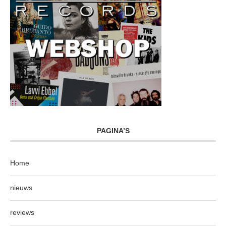
PAGINA’S
Home
nieuws
reviews