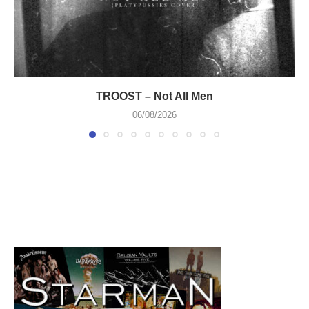
TROOST – Not All Men
06/08/2026