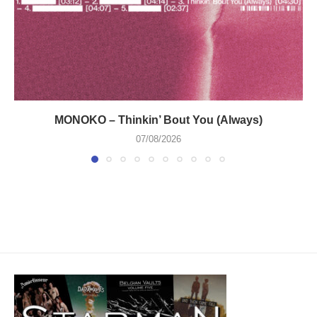
MONOKO – Thinkin’ Bout You (Always)
07/08/2026