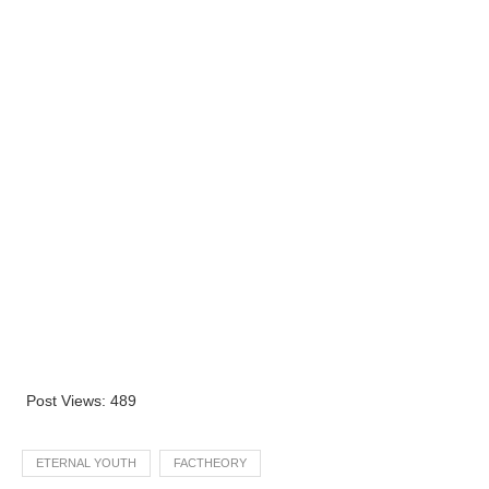
Post Views:
489
ETERNAL YOUTH
FACTHEORY