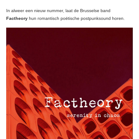
In alweer een nieuw nummer, laat de Brusselse band
Factheory
hun romantisch poëtische postpunksound horen.