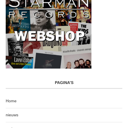
PAGINA’S
Home
nieuws