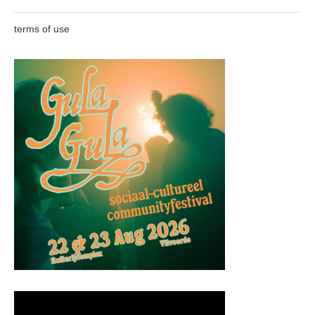
terms of use