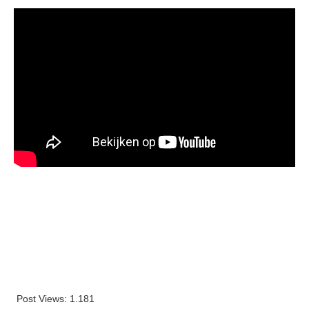
Post Views:
1.181