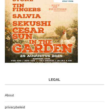
LEGAL
About
privacybeleid