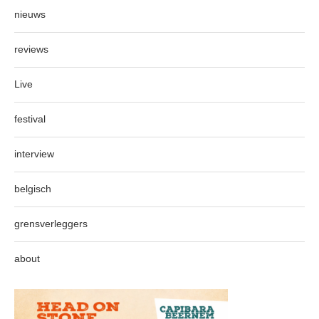
nieuws
reviews
Live
festival
interview
belgisch
grensverleggers
about