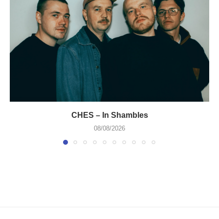
CHES – In Shambles
08/08/2026