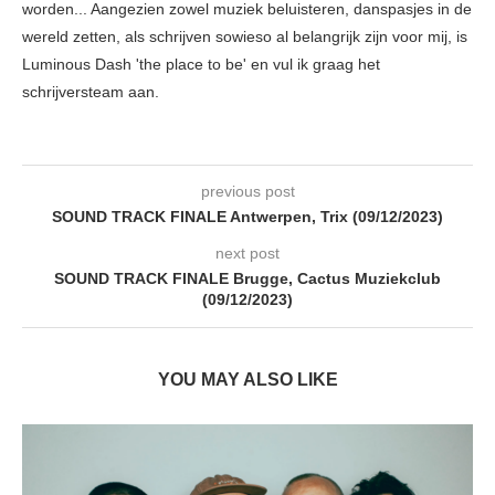
worden... Aangezien zowel muziek beluisteren, danspasjes in de
wereld zetten, als schrijven sowieso al belangrijk zijn voor mij, is
Luminous Dash 'the place to be' en vul ik graag het
schrijversteam aan.
previous post
SOUND TRACK FINALE Antwerpen, Trix (09/12/2023)
next post
SOUND TRACK FINALE Brugge, Cactus Muziekclub
(09/12/2023)
YOU MAY ALSO LIKE