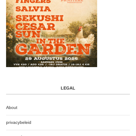
LEGAL
About
privacybeleid