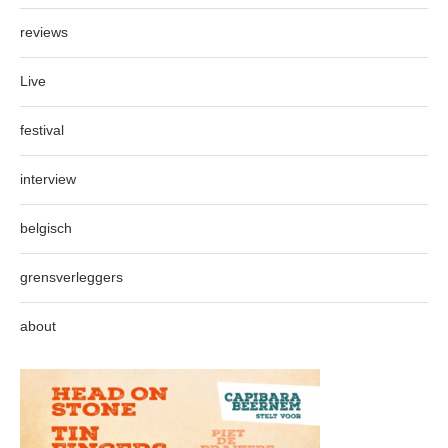
reviews
Live
festival
interview
belgisch
grensverleggers
about