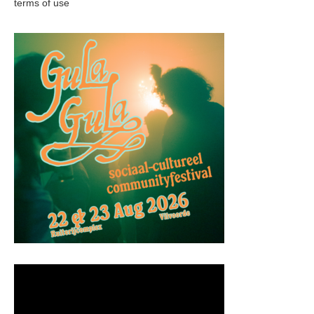
terms of use