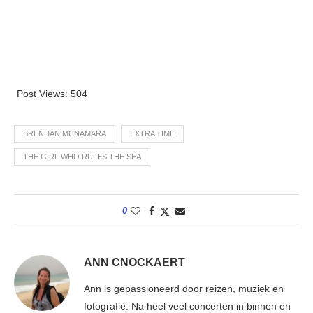
Post Views:
504
BRENDAN MCNAMARA
EXTRA TIME
THE GIRL WHO RULES THE SEA
0
ANN CNOCKAERT
Ann is gepassioneerd door reizen, muziek en
fotografie. Na heel veel concerten in binnen en