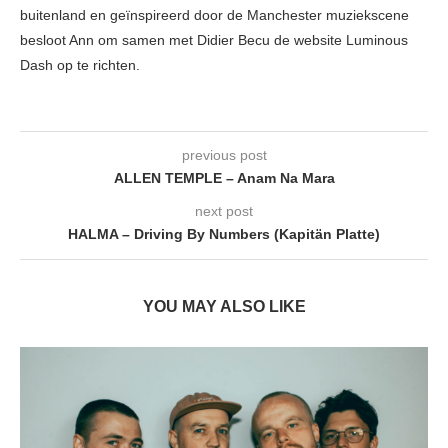
buitenland en geïnspireerd door de Manchester muziekscene
besloot Ann om samen met Didier Becu de website Luminous
Dash op te richten.
previous post
ALLEN TEMPLE – Anam Na Mara
next post
HALMA – Driving By Numbers (Kapitän Platte)
YOU MAY ALSO LIKE