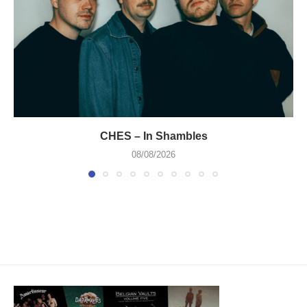
CHES – In Shambles
08/08/2026