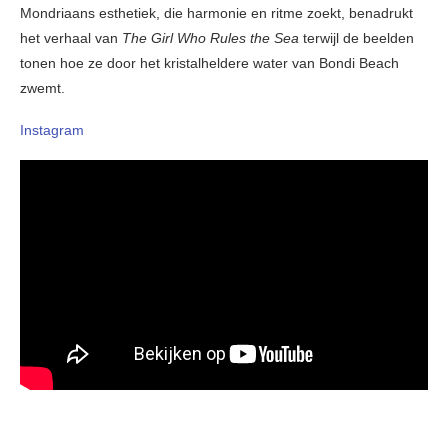
Mondriaans esthetiek, die harmonie en ritme zoekt, benadrukt
het verhaal van
The Girl Who Rules the Sea
terwijl de beelden
tonen hoe ze door het kristalheldere water van Bondi Beach
zwemt.
Instagram