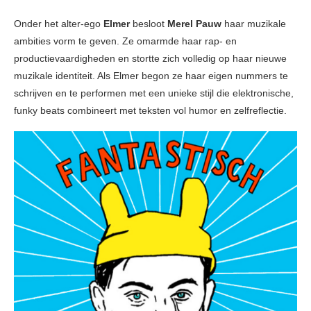
Onder het alter-ego
Elmer
besloot
Merel Pauw
haar muzikale
ambities vorm te geven. Ze omarmde haar rap- en
productievaardigheden en stortte zich volledig op haar nieuwe
muzikale identiteit. Als Elmer begon ze haar eigen nummers te
schrijven en te performen met een unieke stijl die elektronische,
funky beats combineert met teksten vol humor en zelfreflectie.