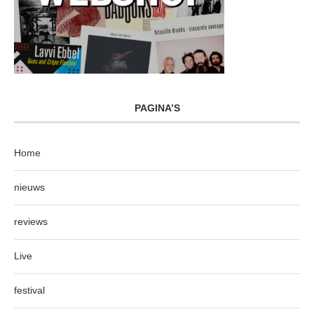
PAGINA’S
Home
nieuws
reviews
Live
festival