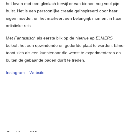
het leven met een glimlach terwijl er van binnen nog veel pijn
huist. Het is een persoonlijke creatie geïnspireerd door haar
eigen moeder, en het markeert een belangrijk moment in haar
artistieke reis.
Met
Fantastisch
als eerste blik op de nieuwe ep
ELMERS
belooft het een opwindende en gedurfde plaat te worden. Elmer
toont zich als een kunstenaar die wenst te experimenteren en
buiten de gebaande paden durft te treden.
Instagram
–
Website