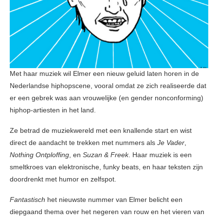
Met haar muziek wil Elmer een nieuw geluid laten horen in de
Nederlandse hiphopscene, vooral omdat ze zich realiseerde dat
er een gebrek was aan vrouwelijke (en gender nonconforming)
hiphop-artiesten in het land.
Ze betrad de muziekwereld met een knallende start en wist
direct de aandacht te trekken met nummers als
Je Vader
,
Nothing Ontploffing
, en
Suzan & Freek
. Haar muziek is een
smeltkroes van elektronische, funky beats, en haar teksten zijn
doordrenkt met humor en zelfspot.
Fantastisch
het nieuwste nummer van Elmer belicht een
diepgaand thema over het negeren van rouw en het vieren van