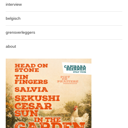
interview
belgisch
grensverleggers
about