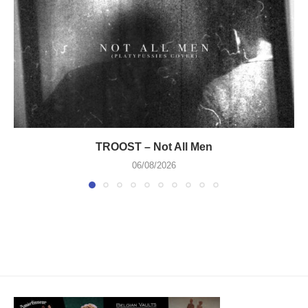
TROOST – Not All Men
06/08/2026