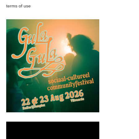
terms of use