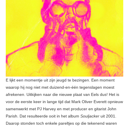
E lijkt een momentje uit zijn jeugd te bezingen. Een moment
waarop hij nog niet met duizend-en-één tegenslagen moest
afrekenen. Uitkijken naar die nieuwe plaat van Eels dus! Het is
voor de eerste keer in lange tijd dat Mark Oliver Everett opnieuw
samenwerkt met PJ Harvey en met producer en gitarist John
Parish. Dat resulteerde ooit in het album
Souljacker
uit 2001.
Daarop stonden toch enkele pareltjes op die tekenend waren