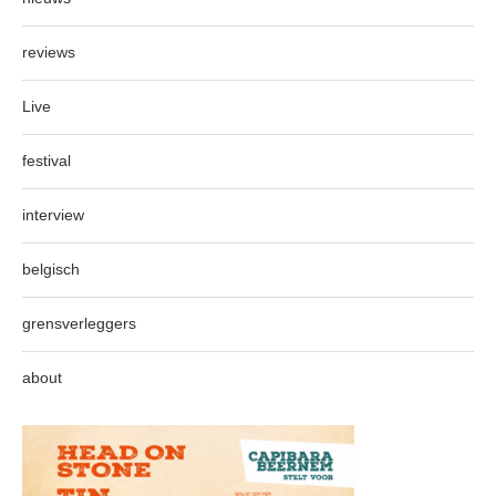
reviews
Live
festival
interview
belgisch
grensverleggers
about