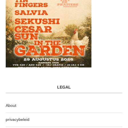
LEGAL
About
privacybeleid