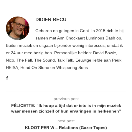
DIDIER BECU
Geboren en getogen in Gent. In 2015 richtte hij
samen met Ann Cnockaert Luminous Dash op.
Buiten muziek en uitgaan bijzonder weinig interesses, omdat ik
er 24 uur mee bezig ben. Persoonlijke helden: David Bowie,
Nico, The Fall, The Sound, Talk Talk. Eeuwige liefde aan Peuk,
HEISA, Head On Stone en Whispering Sons.
previous post
FÉLICETTE: “Ik hoop altijd dat er iets is in mijn muziek
waar mensen zichzelf of hun ervaringen in herkennen”
next post
KLOOT PER W – Relations (Gazer Tapes)