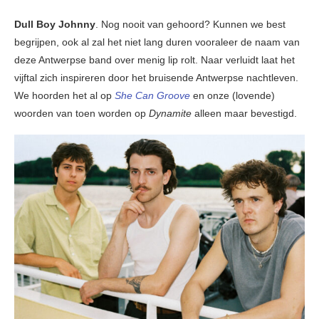
Dull Boy Johnny
. Nog nooit van gehoord? Kunnen we best
begrijpen, ook al zal het niet lang duren vooraleer de naam van
deze Antwerpse band over menig lip rolt. Naar verluidt laat het
vijftal zich inspireren door het bruisende Antwerpse nachtleven.
We hoorden het al op
She Can Groove
en onze (lovende)
woorden van toen worden op
Dynamite
alleen maar bevestigd.