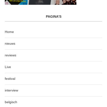
PAGINA’S
Home
nieuws
reviews
Live
festival
interview
belgisch