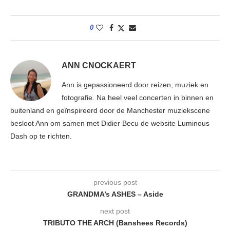
0
ANN CNOCKAERT
Ann is gepassioneerd door reizen, muziek en
fotografie. Na heel veel concerten in binnen en
buitenland en geïnspireerd door de Manchester muziekscene
besloot Ann om samen met Didier Becu de website Luminous
Dash op te richten.
previous post
GRANDMA’s ASHES – Aside
next post
TRIBUTO THE ARCH (Banshees Records)