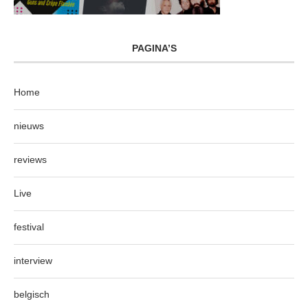
PAGINA’S
Home
nieuws
reviews
Live
festival
interview
belgisch