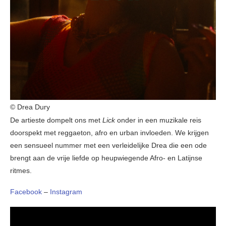
© Drea Dury
De artieste dompelt ons met
Lick
onder in een muzikale reis
doorspekt met reggaeton, afro en urban invloeden. We krijgen
een sensueel nummer met een verleidelijke Drea die een ode
brengt aan de vrije liefde op heupwiegende Afro- en Latijnse
ritmes.
Facebook
–
Instagram