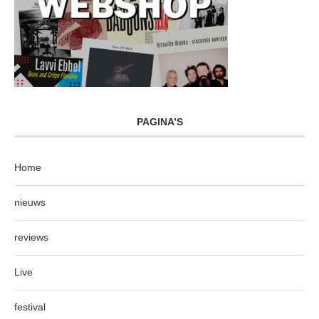
PAGINA’S
Home
nieuws
reviews
Live
festival