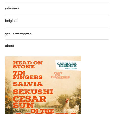
interview
belgisch
grensverleggers
about