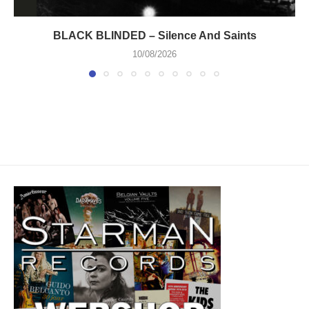
BLACK BLINDED – Silence And Saints
10/08/2026