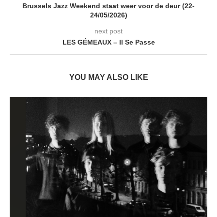
Brussels Jazz Weekend staat weer voor de deur (22-
24/05/2026)
next post
LES GÉMEAUX – Il Se Passe
YOU MAY ALSO LIKE