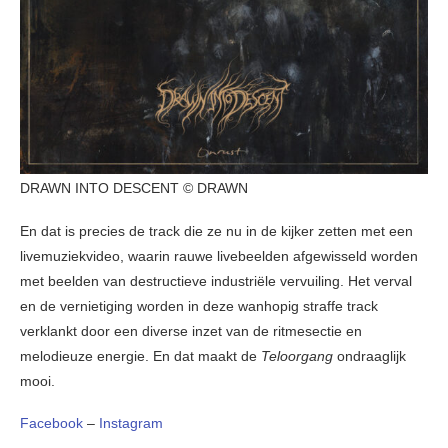
DRAWN INTO DESCENT © DRAWN
En dat is precies de track die ze nu in de kijker zetten met een
livemuziekvideo, waarin rauwe livebeelden afgewisseld worden
met beelden van destructieve industriële vervuiling. Het verval
en de vernietiging worden in deze wanhopig straffe track
verklankt door een diverse inzet van de ritmesectie en
melodieuze energie. En dat maakt de
Teloorgang
ondraaglijk
mooi.
Facebook
–
Instagram