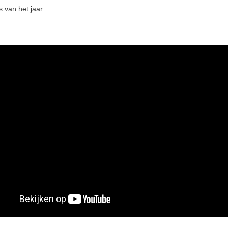
 van het jaar.